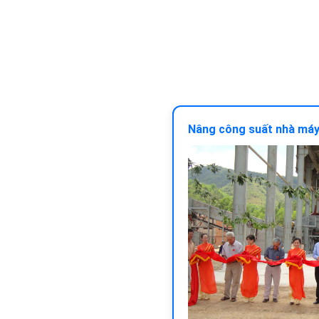
Nâng công suất nhà má