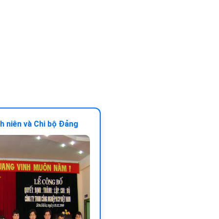
h niên và Chi bộ Đảng