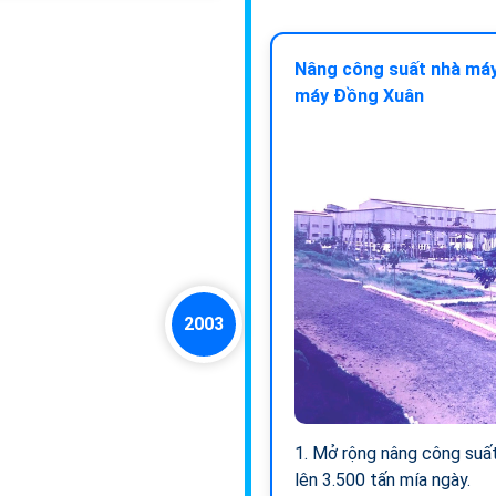
Nâng công suất nhà máy
máy Đồng Xuân
2003
1. Mở rộng nâng công su
lên 3.500 tấn mía ngày.