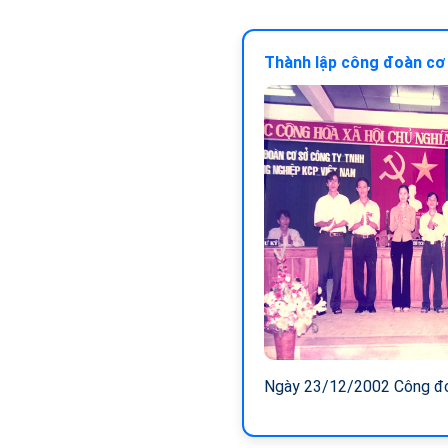
Thành lập công đoàn cơ
Ngày 23/12/2002 Công đo