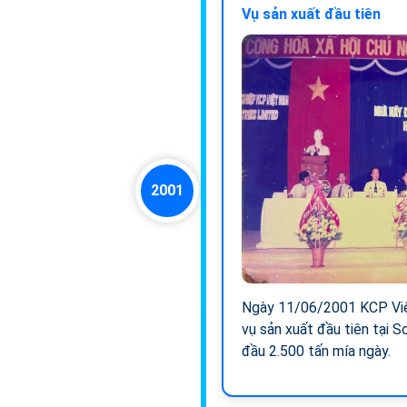
Vụ sản xuất đầu tiên
2001
Ngày 11/06/2001 KCP Việ
vụ sản xuất đầu tiên tại 
đầu 2.500 tấn mía ngày.