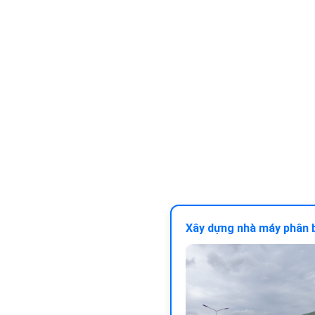
Xây dựng nhà máy phân 