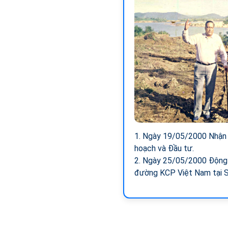
1. Ngày 19/05/2000 Nhận 
hoạch và Đầu tư.
2. Ngày 25/05/2000 Động
đường KCP Việt Nam tại 