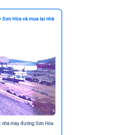
 Sơn Hòa và mua lại nhà
ất nhà máy đường Sơn Hòa