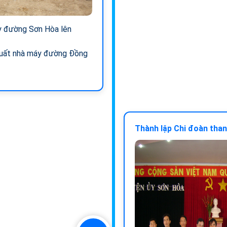
y đường Sơn Hòa lên
suất nhà máy đường Đồng
Thành lập Chi đoàn than