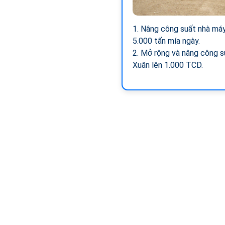
1. Nâng công suất nhà má
5.000 tấn mía ngày.
2. Mở rộng và nâng công 
Xuân lên 1.000 TCD.