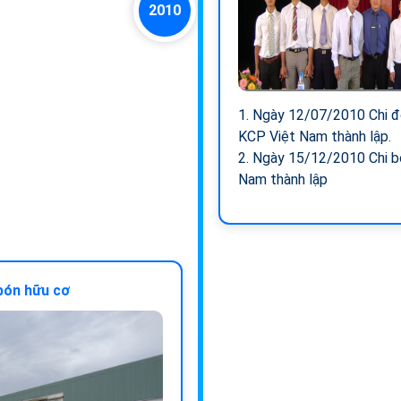
2010
1. Ngày 12/07/2010 Chi đ
KCP Việt Nam thành lập.
2. Ngày 15/12/2010 Chi b
Nam thành lập
bón hữu cơ