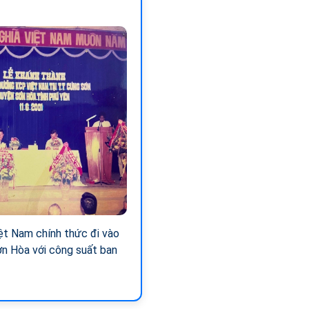
t Nam chính thức đi vào
Sơn Hòa với công suất ban